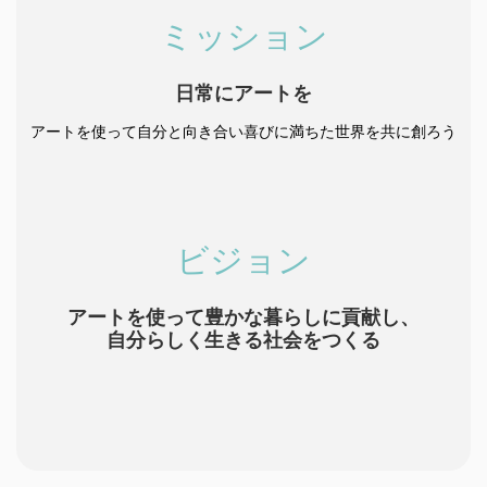
ミッション
日常にアートを
アートを使って自分と向き合い喜びに満ちた世界を共に創ろう
ビジョン
アートを使って豊かな暮らしに貢献し、
自分らしく生きる社会をつくる