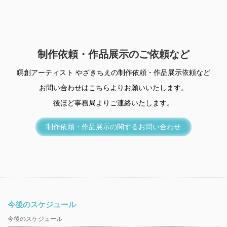
制作依頼・作品展示のご依頼など
瞑創アーティスト やざきちえの制作依頼・作品展示依頼など
お問い合わせはこちらよりお願いいたします。
後ほど事務局よりご連絡いたします。
制作依頼・作品展示の関するお問い合わせ
今後のスケジュール
今後のスケジュール