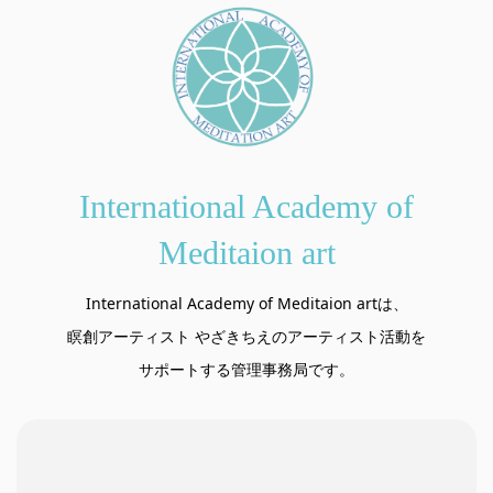
International Academy of
Meditaion art
International Academy of Meditaion artは、
瞑創アーティスト やざきちえのアーティスト活動を
サポートする管理事務局です。