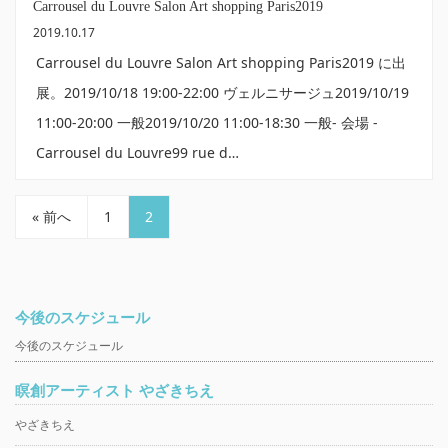
Carrousel du Louvre Salon Art shopping Paris2019
2019.10.17
Carrousel du Louvre Salon Art shopping Paris2019 に出
展。2019/10/18 19:00-22:00 ヴェルニサージュ2019/10/19
11:00-20:00 一般2019/10/20 11:00-18:30 一般- 会場 -
Carrousel du Louvre99 rue d…
« 前へ
1
2
今後のスケジュール
今後のスケジュール
瞑創アーティスト やざきちえ
やざきちえ