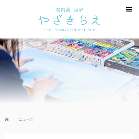
m
ホーム
ニュース