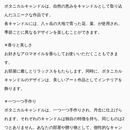
ボタニカルキャンドルは、自然の恵みをキャンドルとして取り込
んだユニークな作品です。
各キャンドルには、八ヶ岳の大地で育った花、葉、が使用され、
季節ごとに異なるデザインを楽しむことができます。
✳︎
香りと美しさ
お好きなアロマオイルを垂らしてお使いいただくこともできま
す。
お部屋に癒しとリラックスをもたらします。同時に、ボタニカル
キャンドルのデザインは、美しいアート作品としてインテリアを
飾ります。
✳︎
一つ一つ手作り
ボタニカルキャンドルは、一つ一つ手作りされ、丹念に仕上げら
れます。それぞれのキャンドルは独自の特徴を持ち、同じものは
2
つとありません。あなたの部屋や贈り物として、個性的なキャン