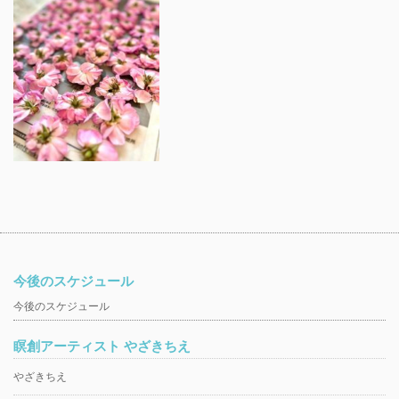
今後のスケジュール
今後のスケジュール
瞑創アーティスト やざきちえ
やざきちえ