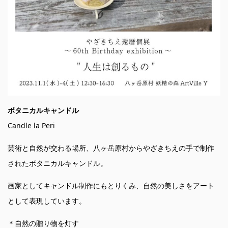
ボタニカルキャンドル
Candle la Peri
芸術と自然が交わる場所、八ヶ岳原村からやざきちえの手で制作
されたボタニカルキャンドル。
画家としてキャンドル制作にもとりくみ、自然の美しさをアート
として表現しています。
＊自然の贈り物を灯す