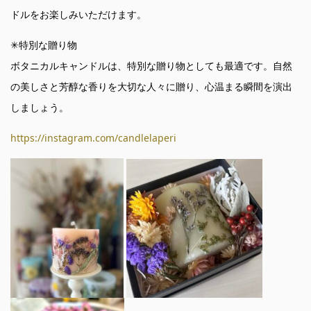
ドルをお楽しみいただけます。
✳︎
特別な贈り物
ボタニカルキャンドルは、特別な贈り物としても最適です。自然
の美しさと芳醇な香りを大切な人々に贈り、心温まる瞬間を演出
しましょう。
https://instagram.com/candlelaperi