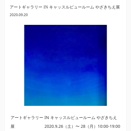
アートギャラリー IN キャッスルビュールーム やざきちえ展
2020.09.20
アートギャラリー IN キャッスルビュールーム やざきちえ
展 2020.9.26（土）〜 28（月）10:00-19:00