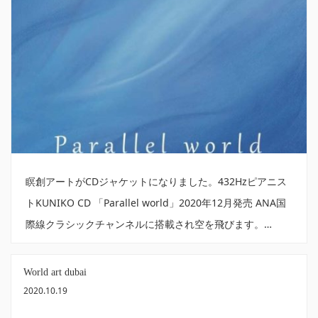
瞑創アートがCDジャケットになりました。432Hzピアニス
トKUNIKO CD 「Parallel world」2020年12月発売 ANA国
際線クラシックチャンネルに搭載され空を飛びます。…
World art dubai
2020.10.19