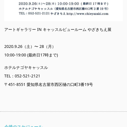
アートギャラリー IN キャッスルビュールーム やざきちえ展
2020.9.26（土）〜 28（月）
10:00-19:00 (最終日17時まで)
ホテルナゴヤキャッスル
TEL：052-521-2121
〒451-8551 愛知県名古屋市西区樋の口町3番19号
今後のスケジュール